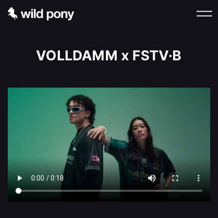
VOLLDAMM x FSTV·B