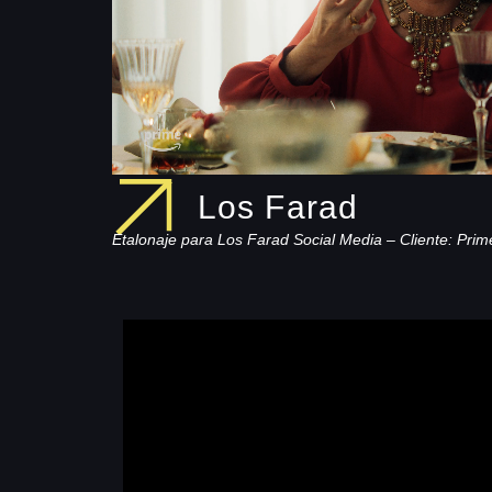
Los Farad
Etalonaje para Los Farad Social Media – Cliente: Prim