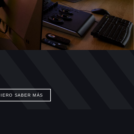
IERO SABER MÁS