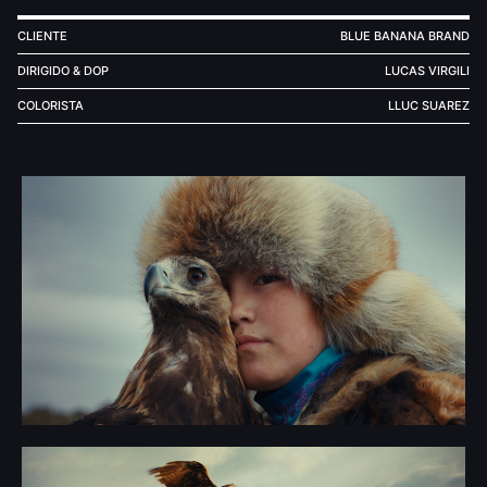
CLIENTE
BLUE BANANA BRAND
DIRIGIDO & DOP
LUCAS VIRGILI
COLORISTA
LLUC SUAREZ