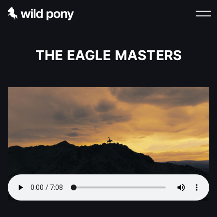
THE EAGLE MASTERS