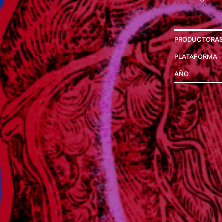
PRODUCTORA
PLATAFORMA
AÑO