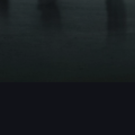
ROJECTS / MORE PROJECTS / MORE PR