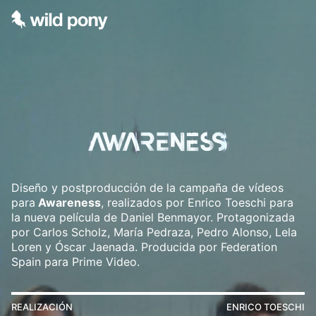
Diseño y postproducción de la campaña de vídeos
para
Awareness
, realizados por Enrico Toeschi para
la nueva película de Daniel Benmayor. Protagonizada
por Carlos Scholz, María Pedraza, Pedro Alonso, Lela
Loren y Óscar Jaenada. Producida por Federation
Spain para Prime Video.
REALIZACIÓN
ENRICO TOESCHI