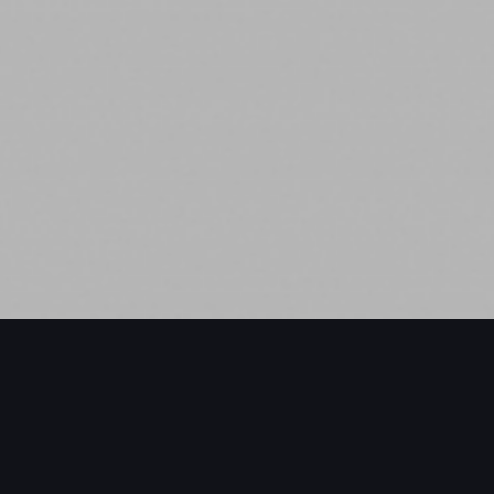
S / MORE PROJECTS / MORE PROJECTS