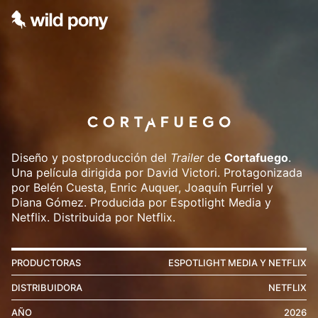
Diseño y postproducción del
Trailer
de
Cortafuego
.
Una película dirigida por David Victori. Protagonizada
por Belén Cuesta, Enric Auquer, Joaquín Furriel y
Diana Gómez. Producida por Espotlight Media y
Netflix. Distribuida por Netflix.
PRODUCTORAS
ESPOTLIGHT MEDIA Y NETFLIX
DISTRIBUIDORA
NETFLIX
AÑO
2026