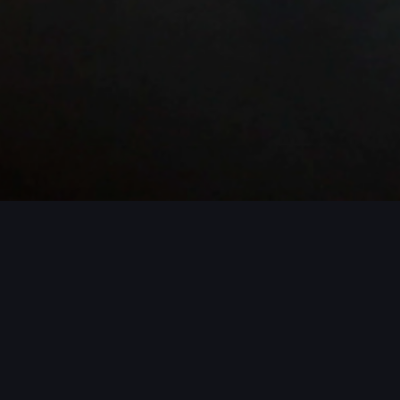
ROJECTS / MORE PROJECTS / MORE PR