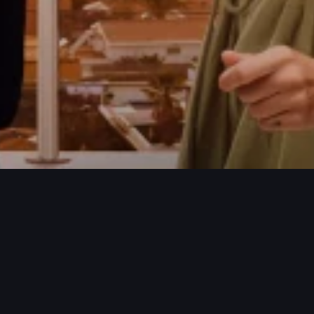
ROJECTS / MORE PROJECTS / MORE PR