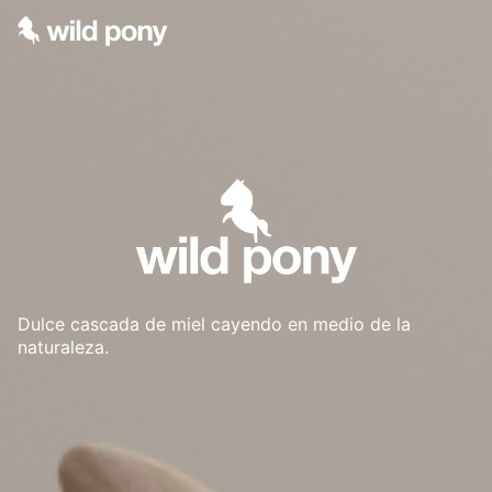
Dulce cascada de miel cayendo en medio de la
naturaleza.