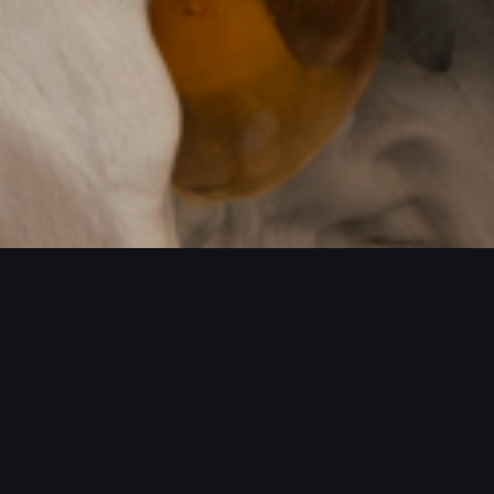
JECTS / MORE PROJECTS / MORE PROJ