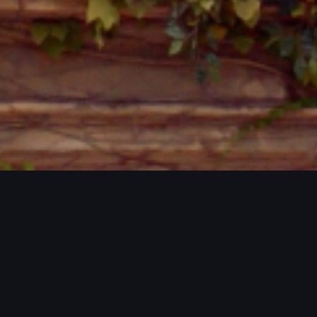
TS / MORE PROJECTS / MORE PROJECT