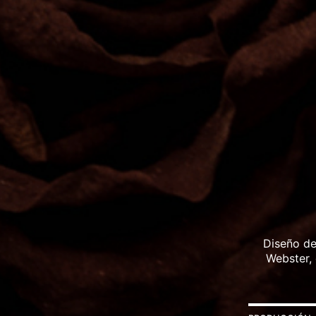
Diseño de
Webster, 