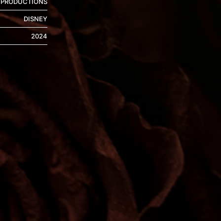
 PRODUCTIONS
DISNEY
2024