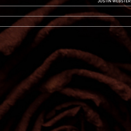
JUSTIN WEBSTER