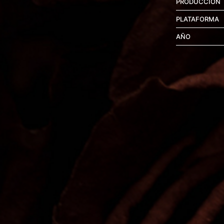
PRODUCCIÓN
PLATAFORMA
AÑO