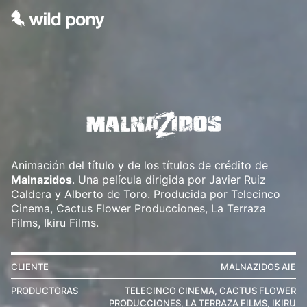
Animación del título y de los títulos de crédito de
Malnazidos
. Una película dirigida por Javier Ruiz
Caldera y Alberto de Toro. Producida por Telecinco
Cinema, Cactus Flower Producciones, La Terraza
Films, Ikiru Films.
CLIENTE
MALNAZIDOS AIE
PRODUCTORAS
TELECINCO CINEMA, CACTUS FLOWER
PRODUCCIONES, LA TERRAZA FILMS, IKIRU