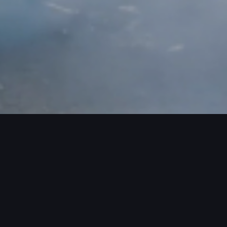
ROJECTS / MORE PROJECTS / MORE PR