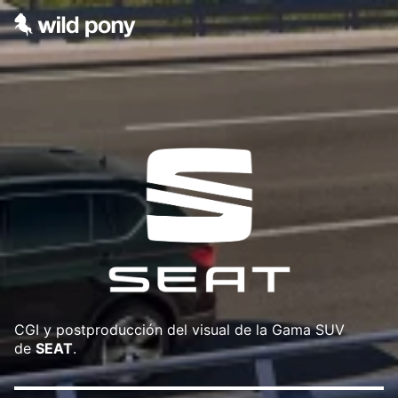
CGI y postproducción del visual de la Gama SUV
de
SEAT
.