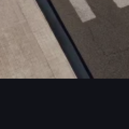
ECTS / MORE PROJECTS / MORE PROJE