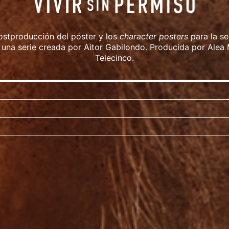
ostproducción del póster y los
character posters
para la se
una serie creada por Aitor Gabilondo. Producida por Alea
Telecinco.