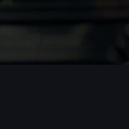
ROJECTS / MORE PROJECTS / MORE PR