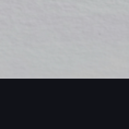
ECTS / MORE PROJECTS / MORE PROJE