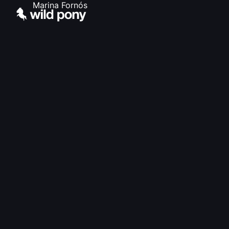
Marina Fornós