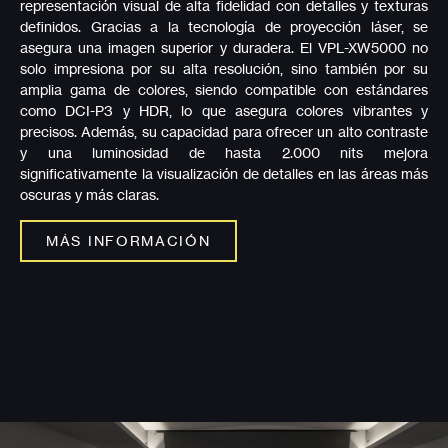
representación visual de alta fidelidad con detalles y texturas
definidos. Gracias a la tecnología de proyección láser, se
asegura una imagen superior y duradera. El VPL-XW5000 no
solo impresiona por su alta resolución, sino también por su
amplia gama de colores, siendo compatible con estándares
como DCI-P3 y HDR, lo que asegura colores vibrantes y
precisos. Además, su capacidad para ofrecer un alto contraste
y una luminosidad de hasta 2.000 nits mejora
significativamente la visualización de detalles en las áreas más
oscuras y más claras.
MÁS INFORMACIÓN