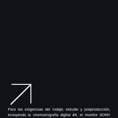
Para las exigencias del rodaje, estudio y posproducción,
incluyendo la cinematografía digital 4K, el monitor SONY