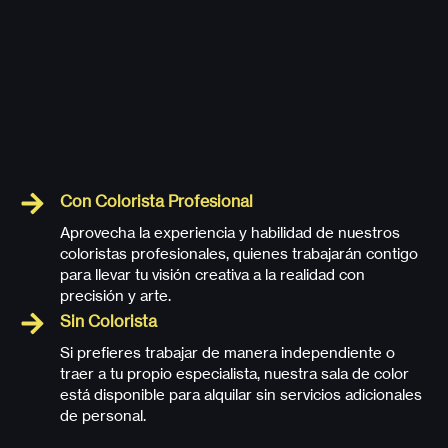
Con Colorista Profesional
Aprovecha la experiencia y habilidad de nuestros
coloristas profesionales, quienes trabajarán contigo
para llevar tu visión creativa a la realidad con
precisión y arte.
Sin Colorista
Si prefieres trabajar de manera independiente o
traer a tu propio especialista, nuestra sala de color
está disponible para alquilar sin servicios adicionales
de personal.