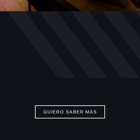
QUIERO SABER MÁS