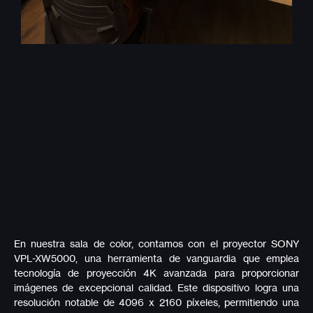
En nuestra sala de color, contamos con el proyector SONY
VPL-XW5000, una herramienta de vanguardia que emplea
tecnología de proyección 4K avanzada para proporcionar
imágenes de excepcional calidad. Este dispositivo logra una
resolución notable de 4096 x 2160 píxeles, permitiendo una