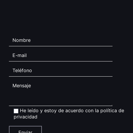
He leído y estoy de acuerdo con la
política de
privacidad