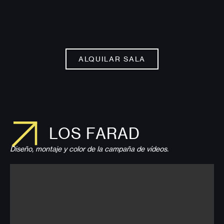
ALQUILAR SALA
LOS FARAD
Diseño, montaje y color de la campaña de vídeos.