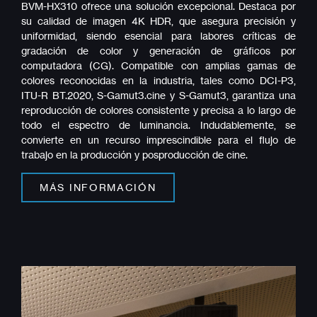
BVM-HX310 ofrece una solución excepcional. Destaca por
su calidad de imagen 4K HDR, que asegura precisión y
uniformidad, siendo esencial para labores críticas de
gradación de color y generación de gráficos por
computadora (CG). Compatible con amplias gamas de
colores reconocidas en la industria, tales como DCI-P3,
ITU-R BT.2020, S-Gamut3.cine y S-Gamut3, garantiza una
reproducción de colores consistente y precisa a lo largo de
todo el espectro de luminancia. Indudablemente, se
convierte en un recurso imprescindible para el flujo de
trabajo en la producción y posproducción de cine.
MÁS INFORMACIÓN