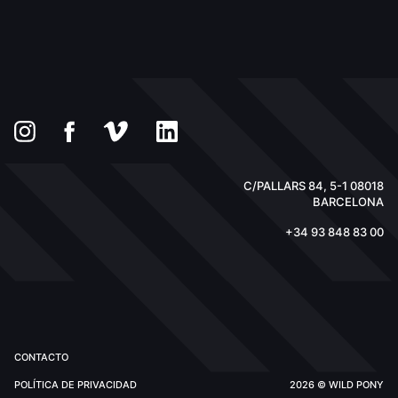
C/PALLARS 84, 5-1 08018
BARCELONA
+34 93 848 83 00
CONTACTO
POLÍTICA DE PRIVACIDAD
2026 © WILD PONY