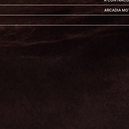
A CONTRACO
ARCADIA MO