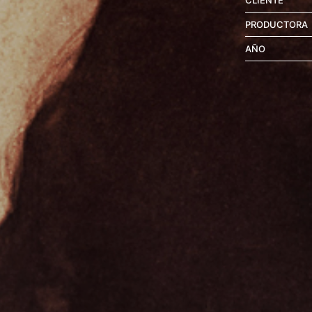
CLIENTE
PRODUCTORA
AÑO