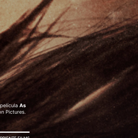
 película
As
n Pictures.