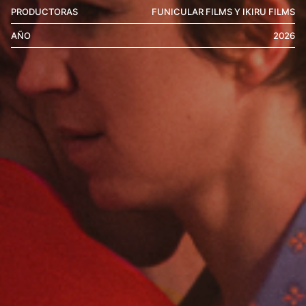
PRODUCTORAS
FUNICULAR FILMS Y IKIRU FILMS
AÑO
2026