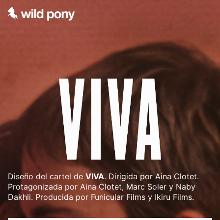
Diseño del cartel de
VIVA
. Dirigida por Aina Clotet.
Protagonizada por Aina Clotet, Marc Soler y Naby
Dakhli. Producida por Funicular Films y Ikiru Films.