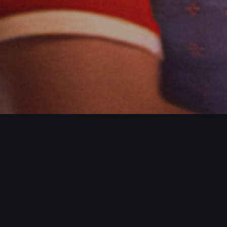
ROJECTS / MORE PROJECTS / MORE PR